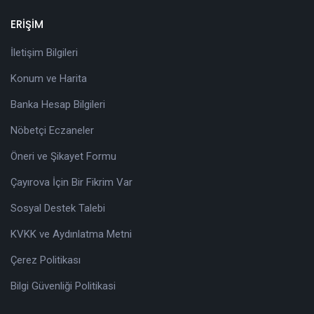
ERİŞİM
İletişim Bilgileri
Konum ve Harita
Banka Hesap Bilgileri
Nöbetçi Eczaneler
Öneri ve Şikayet Formu
Çayırova İçin Bir Fikrim Var
Sosyal Destek Talebi
KVKK ve Aydınlatma Metni
Çerez Politikası
Bilgi Güvenliği Politikasi