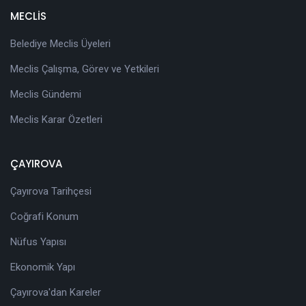
MECLİS
Belediye Meclis Üyeleri
Meclis Çalışma, Görev ve Yetkileri
Meclis Gündemi
Meclis Karar Özetleri
ÇAYIROVA
Çayırova Tarihçesi
Coğrafi Konum
Nüfus Yapısı
Ekonomik Yapı
Çayırova'dan Kareler