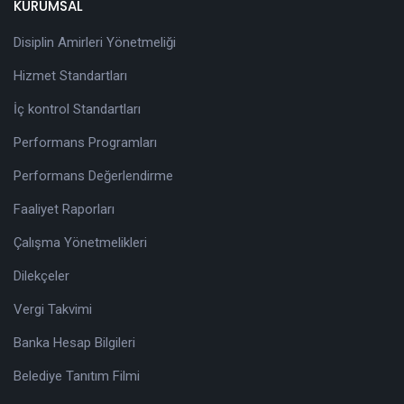
KURUMSAL
Disiplin Amirleri Yönetmeliği
Hizmet Standartları
İç kontrol Standartları
Performans Programları
Performans Değerlendirme
Faaliyet Raporları
Çalışma Yönetmelikleri
Dilekçeler
Vergi Takvimi
Banka Hesap Bilgileri
Belediye Tanıtım Filmi