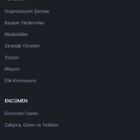
Organizasyon Şeması
Başkan Yardımcıları
Müdürlükler
Stratejik Yönetim
Vizyon
Misyon
Etik Komisyonu
ENCÜMEN
Encümen Üyeleri
Çalışma, Görev ve Yetkileri