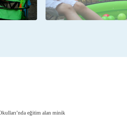
kulları’nda eğitim alan minik