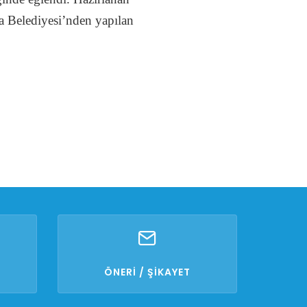
a Belediyesi’nden yapılan
ÖNERİ / ŞİKAYET