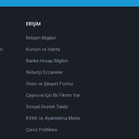
ERİŞİM
İletişim Bilgileri
ri
Konum ve Harita
Banka Hesap Bilgileri
Nöbetçi Eczaneler
Öneri ve Şikayet Formu
Çayırova İçin Bir Fikrim Var
Sosyal Destek Talebi
KVKK ve Aydınlatma Metni
Çerez Politikası