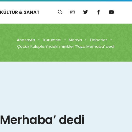
KÜLTÜR & SANAT
Anasayfa
Kurumsal
Medya
Haberler
Çocuk Kulüpleri’ndeki minikler ‘Yaza Merhaba’ dedi
a Merhaba’ dedi