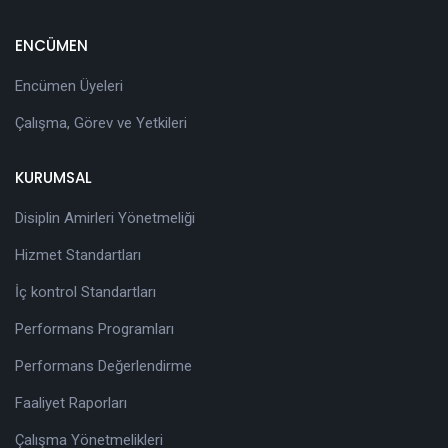
ENCÜMEN
Encümen Üyeleri
Çalışma, Görev ve Yetkileri
KURUMSAL
Disiplin Amirleri Yönetmeliği
Hizmet Standartları
İç kontrol Standartları
Performans Programları
Performans Değerlendirme
Faaliyet Raporları
Çalışma Yönetmelikleri