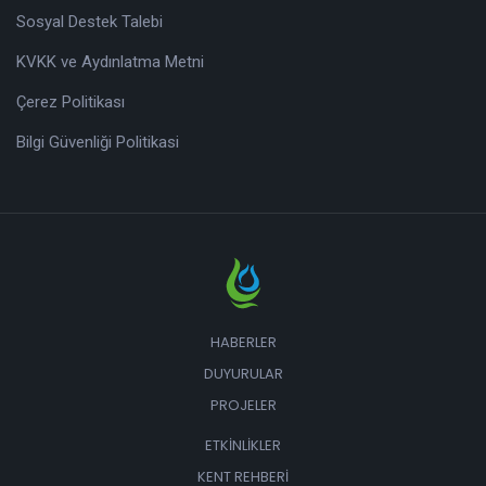
Sosyal Destek Talebi
KVKK ve Aydınlatma Metni
Çerez Politikası
Bilgi Güvenliği Politikasi
HABERLER
DUYURULAR
PROJELER
ETKINLIKLER
KENT REHBERI