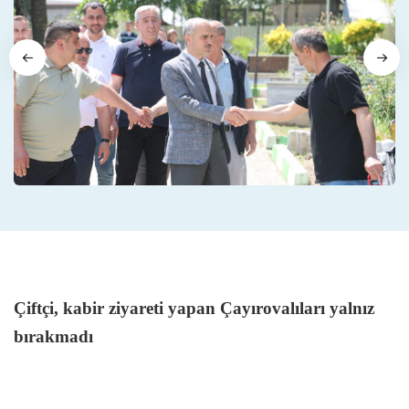
Çiftçi, kabir ziyareti yapan Çayırovalıları yalnız
bırakmadı