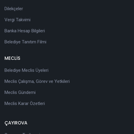
Dilekçeler
Vergi Takvimi
Banka Hesap Bilgileri
Belediye Tanıtım Filmi
MECLİS
Belediye Meclis Üyeleri
Meclis Çalışma, Görev ve Yetkileri
Meclis Gündemi
Meclis Karar Özetleri
ÇAYIROVA