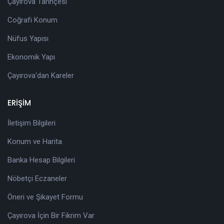
Çayırova Tarihçesi
Coğrafi Konum
Nüfus Yapısı
Ekonomik Yapı
Çayırova'dan Kareler
ERİŞİM
İletişim Bilgileri
Konum ve Harita
Banka Hesap Bilgileri
Nöbetçi Eczaneler
Öneri ve Şikayet Formu
Çayırova İçin Bir Fikrim Var