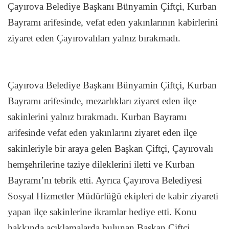
Çayırova Belediye Başkanı Bünyamin Çiftçi, Kurban
Bayramı arifesinde, vefat eden yakınlarının kabirlerini
ziyaret eden Çayırovalıları yalnız bırakmadı.
Çayırova Belediye Başkanı Bünyamin Çiftçi, Kurban
Bayramı arifesinde, mezarlıkları ziyaret eden ilçe
sakinlerini yalnız bırakmadı. Kurban Bayramı
arifesinde vefat eden yakınlarını ziyaret eden ilçe
sakinleriyle bir araya gelen Başkan Çiftçi, Çayırovalı
hemşehrilerine taziye dileklerini iletti ve Kurban
Bayramı’nı tebrik etti. Ayrıca Çayırova Belediyesi
Sosyal Hizmetler Müdürlüğü ekipleri de kabir ziyareti
yapan ilçe sakinlerine ikramlar hediye etti. Konu
hakkında açıklamalarda bulunan Başkan Çiftçi,