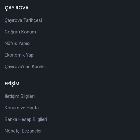
ÇAYIROVA
Çayırova Tarihçesi
Coğrafi Konum
Nüfus Yapısı
Ekonomik Yapı
Çayırova'dan Kareler
ERİŞİM
İletişim Bilgileri
Konum ve Harita
Banka Hesap Bilgileri
Nöbetçi Eczaneler