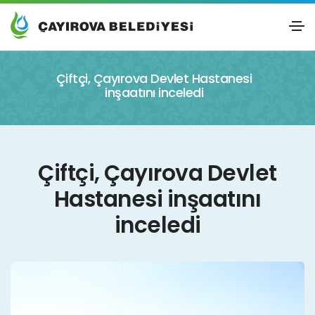
Çiftçi, Çayırova Devlet Hastanesi
inşaatını inceledi
Çiftçi, Çayırova Devlet
Hastanesi inşaatını
inceledi