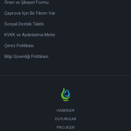
Öneri ve Şikayet Formu
Çayırova İçin Bir Fikrim Var
Sosyal Destek Talebi
KVKK ve Aydınlatma Metni
Çerez Politikası
Bilgi Güvenliği Politikasi
HABERLER
DUYURULAR
PROJELER