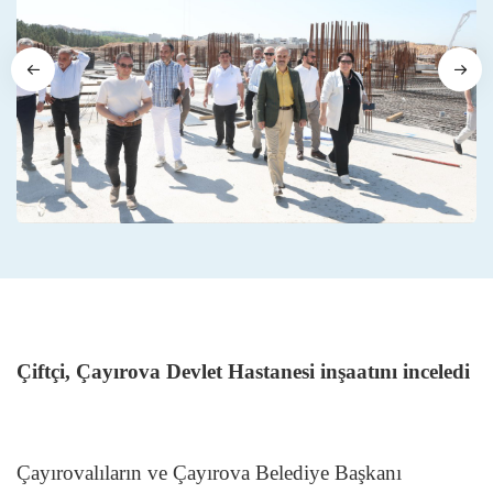
Çiftçi, Çayırova Devlet Hastanesi inşaatını inceledi
Çayırovalıların ve Çayırova Belediye Başkanı