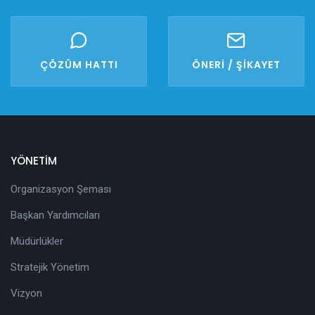
ÇÖZÜM HATTI
ÖNERİ / ŞİKAYET
YÖNETİM
Organizasyon Şeması
Başkan Yardımcıları
Müdürlükler
Stratejik Yönetim
Vizyon