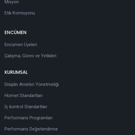
Misyon
Etik Komisyonu
ENCÜMEN
Encümen Üyeleri
Çalışma, Görev ve Yetkileri
KURUMSAL
Disiplin Amirleri Yönetmeliği
Hizmet Standartları
İç kontrol Standartları
Performans Programları
Performans Değerlendirme