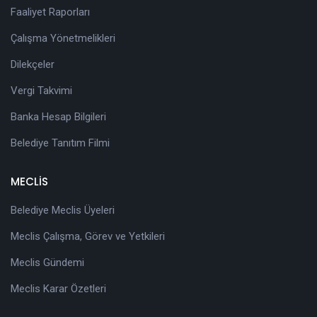
Faaliyet Raporları
Çalışma Yönetmelikleri
Dilekçeler
Vergi Takvimi
Banka Hesap Bilgileri
Belediye Tanıtım Filmi
MECLİS
Belediye Meclis Üyeleri
Meclis Çalışma, Görev ve Yetkileri
Meclis Gündemi
Meclis Karar Özetleri