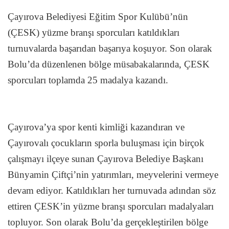
Çayırova Belediyesi Eğitim Spor Kulübü’nün
(ÇESK) yüzme branşı sporcuları katıldıkları
turnuvalarda başarıdan başarıya koşuyor. Son olarak
Bolu’da düzenlenen bölge müsabakalarında, ÇESK
sporcuları toplamda 25 madalya kazandı.
Çayırova’ya spor kenti kimliği kazandıran ve
Çayırovalı çocukların sporla buluşması için birçok
çalışmayı ilçeye sunan Çayırova Belediye Başkanı
Bünyamin Çiftçi’nin yatırımları, meyvelerini vermeye
devam ediyor. Katıldıkları her turnuvada adından söz
ettiren ÇESK’in yüzme branşı sporcuları madalyaları
topluyor. Son olarak Bolu’da gerçekleştirilen bölge