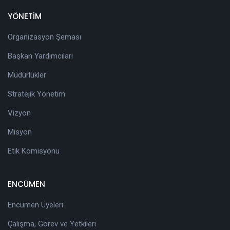
YÖNETİM
Organizasyon Şeması
Başkan Yardımcıları
Müdürlükler
Stratejik Yönetim
Vizyon
Misyon
Etik Komisyonu
ENCÜMEN
Encümen Üyeleri
Çalışma, Görev ve Yetkileri