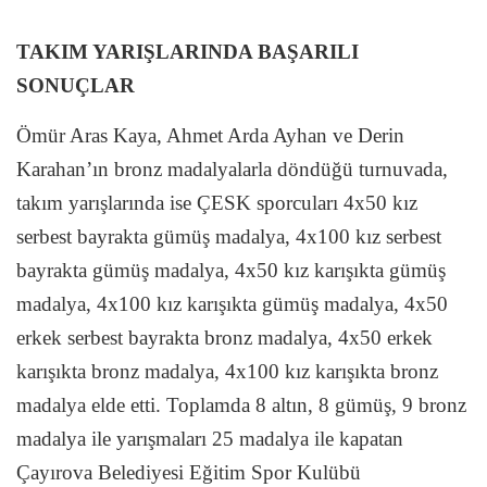
TAKIM YARIŞLARINDA BAŞARILI
SONUÇLAR
Ömür Aras Kaya, Ahmet Arda Ayhan ve Derin
Karahan’ın bronz madalyalarla döndüğü turnuvada,
takım yarışlarında ise ÇESK sporcuları 4x50 kız
serbest bayrakta gümüş madalya, 4x100 kız serbest
bayrakta gümüş madalya, 4x50 kız karışıkta gümüş
madalya, 4x100 kız karışıkta gümüş madalya, 4x50
erkek serbest bayrakta bronz madalya, 4x50 erkek
karışıkta bronz madalya, 4x100 kız karışıkta bronz
madalya elde etti. Toplamda 8 altın, 8 gümüş, 9 bronz
madalya ile yarışmaları 25 madalya ile kapatan
Çayırova Belediyesi Eğitim Spor Kulübü