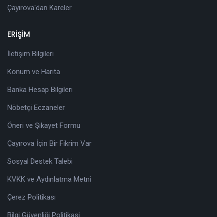
Çayırova'dan Kareler
ERİŞİM
İletişim Bilgileri
Konum ve Harita
Banka Hesap Bilgileri
Nöbetçi Eczaneler
Öneri ve Şikayet Formu
Çayırova İçin Bir Fikrim Var
Sosyal Destek Talebi
KVKK ve Aydınlatma Metni
Çerez Politikası
Bilgi Güvenliği Politikasi