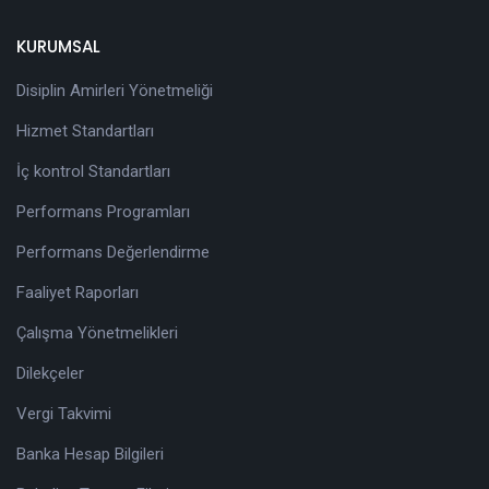
KURUMSAL
Disiplin Amirleri Yönetmeliği
Hizmet Standartları
İç kontrol Standartları
Performans Programları
Performans Değerlendirme
Faaliyet Raporları
Çalışma Yönetmelikleri
Dilekçeler
Vergi Takvimi
Banka Hesap Bilgileri