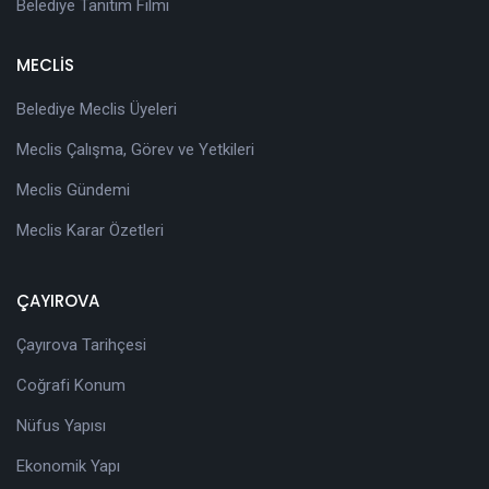
Belediye Tanıtım Filmi
MECLİS
Belediye Meclis Üyeleri
Meclis Çalışma, Görev ve Yetkileri
Meclis Gündemi
Meclis Karar Özetleri
ÇAYIROVA
Çayırova Tarihçesi
Coğrafi Konum
Nüfus Yapısı
Ekonomik Yapı