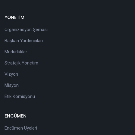
YÖNETİM
Organizasyon Şeması
Başkan Yardımcıları
Müdürlükler
Stratejik Yönetim
Vizyon
Misyon
Etik Komisyonu
ENCÜMEN
Encümen Üyeleri