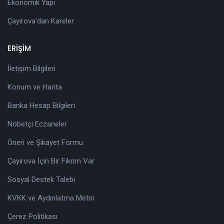
Ekonomik Yapı
Çayırova'dan Kareler
ERİŞİM
İletişim Bilgileri
Konum ve Harita
Banka Hesap Bilgileri
Nöbetçi Eczaneler
Öneri ve Şikayet Formu
Çayırova İçin Bir Fikrim Var
Sosyal Destek Talebi
KVKK ve Aydınlatma Metni
Çerez Politikası