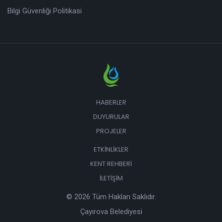
Bilgi Güvenliği Politikasi
HABERLER
DUYURULAR
PROJELER
ETKINLIKLER
KENT REHBERI
İLETIŞIM
© 2026 Tüm Hakları Saklıdır.
Çayırova Belediyesi