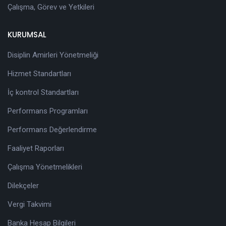
Çalışma, Görev ve Yetkileri
KURUMSAL
Disiplin Amirleri Yönetmeliği
Hizmet Standartları
İç kontrol Standartları
Performans Programları
Performans Değerlendirme
Faaliyet Raporları
Çalışma Yönetmelikleri
Dilekçeler
Vergi Takvimi
Banka Hesap Bilgileri