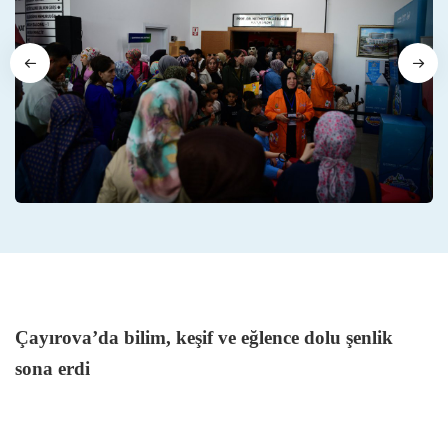
Çayırova’da bilim, keşif ve eğlence dolu şenlik
sona erdi