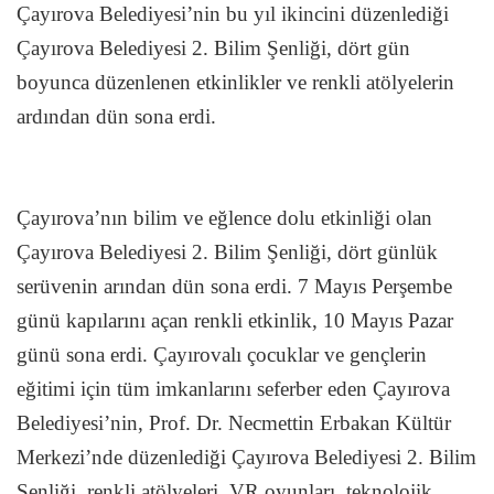
Çayırova Belediyesi’nin bu yıl ikincini düzenlediği
Çayırova Belediyesi 2. Bilim Şenliği, dört gün
boyunca düzenlenen etkinlikler ve renkli atölyelerin
ardından dün sona erdi.
Çayırova’nın bilim ve eğlence dolu etkinliği olan
Çayırova Belediyesi 2. Bilim Şenliği, dört günlük
serüvenin arından dün sona erdi. 7 Mayıs Perşembe
günü kapılarını açan renkli etkinlik, 10 Mayıs Pazar
günü sona erdi. Çayırovalı çocuklar ve gençlerin
eğitimi için tüm imkanlarını seferber eden Çayırova
Belediyesi’nin, Prof. Dr. Necmettin Erbakan Kültür
Merkezi’nde düzenlediği Çayırova Belediyesi 2. Bilim
Şenliği, renkli atölyeleri, VR oyunları, teknolojik