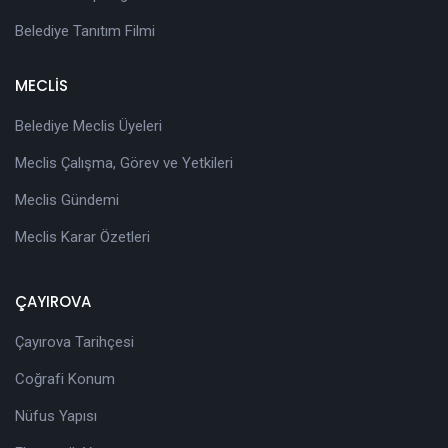
Belediye Tanıtım Filmi
MECLİS
Belediye Meclis Üyeleri
Meclis Çalışma, Görev ve Yetkileri
Meclis Gündemi
Meclis Karar Özetleri
ÇAYIROVA
Çayırova Tarihçesi
Coğrafi Konum
Nüfus Yapısı