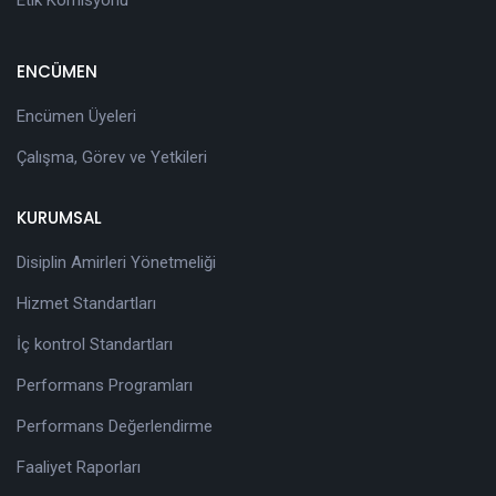
ENCÜMEN
Encümen Üyeleri
Çalışma, Görev ve Yetkileri
KURUMSAL
Disiplin Amirleri Yönetmeliği
Hizmet Standartları
İç kontrol Standartları
Performans Programları
Performans Değerlendirme
Faaliyet Raporları