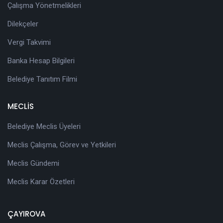
Çalışma Yönetmelikleri
Dilekçeler
Vergi Takvimi
Banka Hesap Bilgileri
Belediye Tanıtım Filmi
MECLİS
Belediye Meclis Üyeleri
Meclis Çalışma, Görev ve Yetkileri
Meclis Gündemi
Meclis Karar Özetleri
ÇAYIROVA