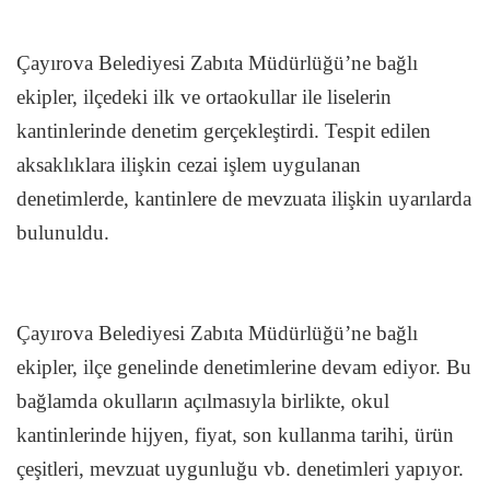
Çayırova Belediyesi Zabıta Müdürlüğü’ne bağlı
ekipler, ilçedeki ilk ve ortaokullar ile liselerin
kantinlerinde denetim gerçekleştirdi. Tespit edilen
aksaklıklara ilişkin cezai işlem uygulanan
denetimlerde, kantinlere de mevzuata ilişkin uyarılarda
bulunuldu.
Çayırova Belediyesi Zabıta Müdürlüğü’ne bağlı
ekipler, ilçe genelinde denetimlerine devam ediyor. Bu
bağlamda okulların açılmasıyla birlikte, okul
kantinlerinde hijyen, fiyat, son kullanma tarihi, ürün
çeşitleri, mevzuat uygunluğu vb. denetimleri yapıyor.