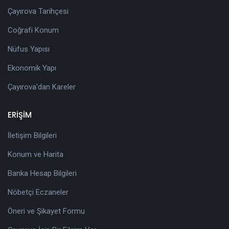
Çayırova Tarihçesi
Coğrafi Konum
Nüfus Yapısı
Ekonomik Yapı
Çayırova'dan Kareler
ERİŞİM
İletişim Bilgileri
Konum ve Harita
Banka Hesap Bilgileri
Nöbetçi Eczaneler
Öneri ve Şikayet Formu