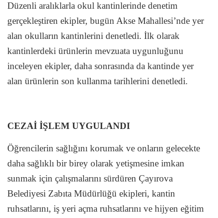
Düzenli aralıklarla okul kantinlerinde denetim
gerçekleştiren ekipler, bugün Akse Mahallesi’nde yer
alan okulların kantinlerini denetledi. İlk olarak
kantinlerdeki ürünlerin mevzuata uygunluğunu
inceleyen ekipler, daha sonrasında da kantinde yer
alan ürünlerin son kullanma tarihlerini denetledi.
CEZAİ İŞLEM UYGULANDI
Öğrencilerin sağlığını korumak ve onların gelecekte
daha sağlıklı bir birey olarak yetişmesine imkan
sunmak için çalışmalarını sürdüren Çayırova
Belediyesi Zabıta Müdürlüğü ekipleri, kantin
ruhsatlarını, iş yeri açma ruhsatlarını ve hijyen eğitim