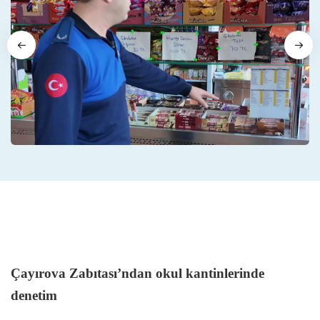
Çayırova Zabıtası’ndan okul kantinlerinde
denetim