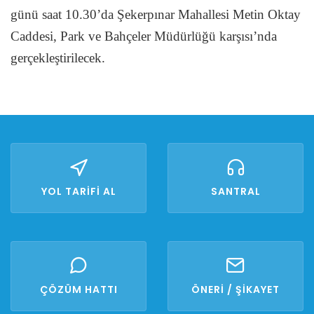
günü saat 10.30’da Şekerpınar Mahallesi Metin Oktay
Caddesi, Park ve Bahçeler Müdürlüğü karşısı’nda
gerçekleştirilecek.
YOL TARİFİ AL
SANTRAL
ÇÖZÜM HATTI
ÖNERİ / ŞİKAYET