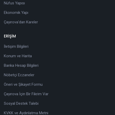
Nüfus Yapısı
Ekonomik Yapı
Çayırova'dan Kareler
ERİŞİM
İletişim Bilgileri
Konum ve Harita
Banka Hesap Bilgileri
Nöbetçi Eczaneler
Öneri ve Şikayet Formu
Çayırova İçin Bir Fikrim Var
Sosyal Destek Talebi
KVKK ve Aydınlatma Metni