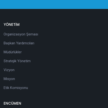
YÖNETİM
Organizasyon Şeması
Başkan Yardımcıları
Müdürlükler
Stratejik Yönetim
Vizyon
Misyon
Etik Komisyonu
ENCÜMEN