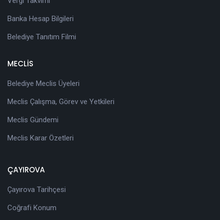
Vergi Takvimi
Banka Hesap Bilgileri
Belediye Tanıtım Filmi
MECLİS
Belediye Meclis Üyeleri
Meclis Çalışma, Görev ve Yetkileri
Meclis Gündemi
Meclis Karar Özetleri
ÇAYIROVA
Çayırova Tarihçesi
Coğrafi Konum