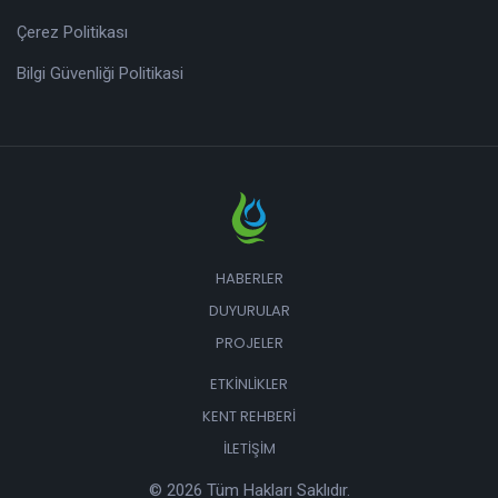
Çerez Politikası
Bilgi Güvenliği Politikasi
HABERLER
DUYURULAR
PROJELER
ETKINLIKLER
KENT REHBERI
İLETIŞIM
© 2026 Tüm Hakları Saklıdır.