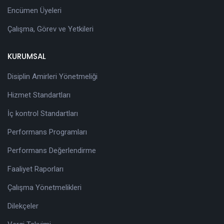
Encümen Üyeleri
Çalışma, Görev ve Yetkileri
KURUMSAL
Disiplin Amirleri Yönetmeliği
Hizmet Standartları
İç kontrol Standartları
Performans Programları
Performans Değerlendirme
Faaliyet Raporları
Çalışma Yönetmelikleri
Dilekçeler