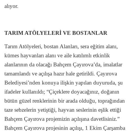
alıyor.
TARIM ATÖLYELERİ VE BOSTANLAR
Tarım Atölyeleri, bostan Alanları, sera eğitim alanı,
kümes hayvanları alanı ve aile katılımlı etkinlik
alanlarının da olacağı Bahçem Çayırova’da, imalatlar
tamamlandı ve açılışa hazır hale getirildi. Çayırova
Belediyesi’nden konuya ilişkin yapılan duyuruda, şu
ifadeler kullanıldı; “Çiçeklere doyacağınız, doğanın
bütün güzel renklerinin bir arada olduğu, toprağından
taze sebzelerin yetiştiği, hayvan seslerinin eşlik ettiği
Bahçem Çayırova projemizin açılışına davetlisiniz.”
Bahçem Çayırova projesinin açılışı, 1 Ekim Çarşamba