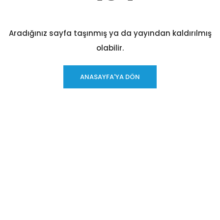
Aradığınız sayfa taşınmış ya da yayından kaldırılmış
olabilir.
ANASAYFA'YA DÖN