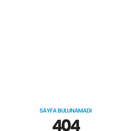
SAYFA BULUNAMADI
404