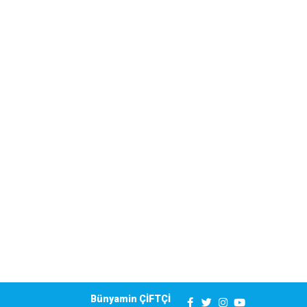
Bünyamin ÇİFTÇİ